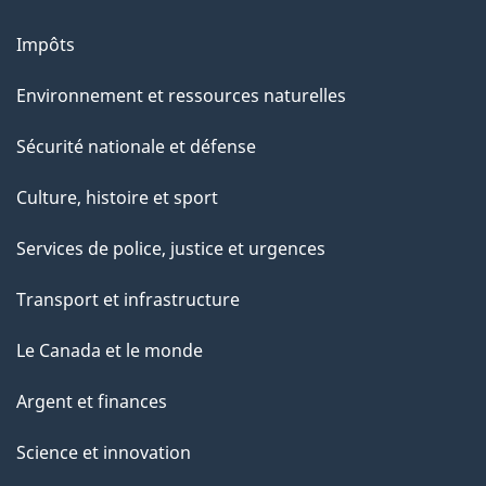
Impôts
Environnement et ressources naturelles
Sécurité nationale et défense
Culture, histoire et sport
Services de police, justice et urgences
Transport et infrastructure
Le Canada et le monde
Argent et finances
Science et innovation