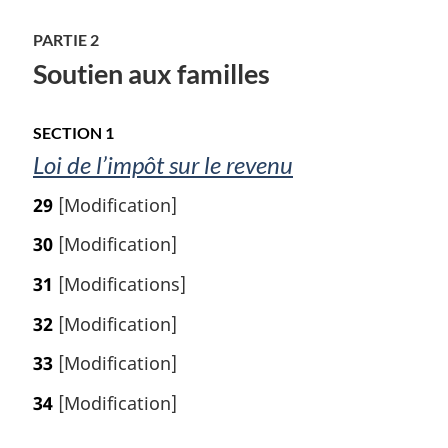
PARTIE 2
Soutien aux familles
SECTION 1
Loi de l’impôt sur le revenu
29
[Modification]
30
[Modification]
31
[Modifications]
32
[Modification]
33
[Modification]
34
[Modification]