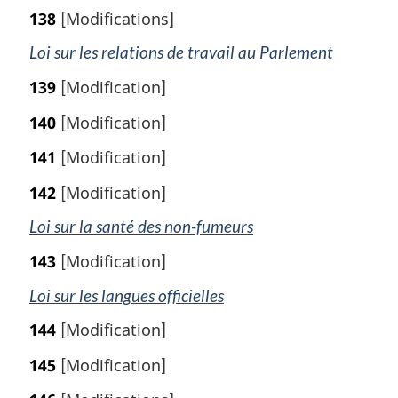
138
[Modifications]
Loi sur les relations de travail au Parlement
139
[Modification]
140
[Modification]
141
[Modification]
142
[Modification]
Loi sur la santé des non-fumeurs
143
[Modification]
Loi sur les langues officielles
144
[Modification]
145
[Modification]