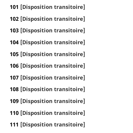
101
[Disposition transitoire]
e
p
102
[Disposition transitoire]
a
g
103
[Disposition transitoire]
e
104
[Disposition transitoire]
105
[Disposition transitoire]
106
[Disposition transitoire]
107
[Disposition transitoire]
108
[Disposition transitoire]
109
[Disposition transitoire]
110
[Disposition transitoire]
111
[Disposition transitoire]