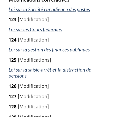
Loi sur la Société canadienne des postes
123
[Modification]
Loi sur les Cours fédérales
124
[Modification]
Loi sur la gestion des finances publiques
125
[Modifications]
Loi sur la saisie-arrêt et la distraction de
pensions
126
[Modification]
127
[Modification]
128
[Modification]
129
[Modifications]