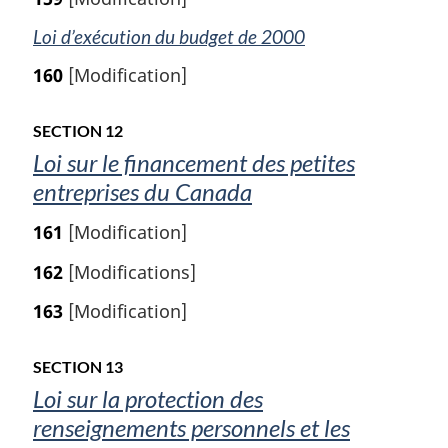
Loi d’exécution du budget de 2000
160
[Modification]
SECTION 12
Loi sur le financement des petites
entreprises du Canada
161
[Modification]
162
[Modifications]
163
[Modification]
SECTION 13
Loi sur la protection des
renseignements personnels et les