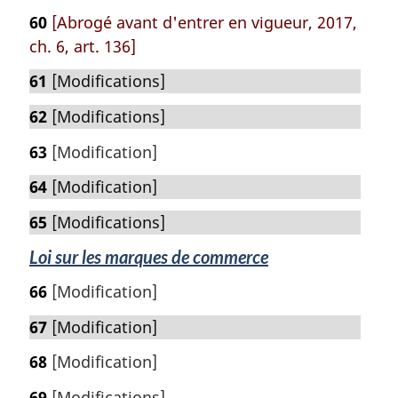
60
[Abrogé avant d'entrer en vigueur, 2017,
ch. 6, art. 136]
61
[Modifications]
62
[Modifications]
63
[Modification]
64
[Modification]
65
[Modifications]
Loi sur les marques de commerce
66
[Modification]
67
[Modification]
68
[Modification]
69
[Modifications]