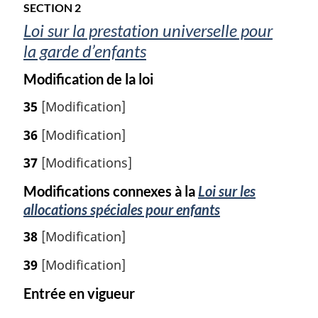
SECTION 2
Loi sur la prestation universelle pour
la garde d’enfants
Modification de la loi
35
[Modification]
36
[Modification]
37
[Modifications]
Modifications connexes à la
Loi sur les
allocations spéciales pour enfants
38
[Modification]
39
[Modification]
Entrée en vigueur