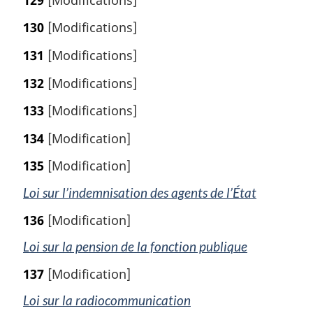
130
[Modifications]
131
[Modifications]
132
[Modifications]
133
[Modifications]
134
[Modification]
135
[Modification]
Loi sur l’indemnisation des agents de l’État
136
[Modification]
Loi sur la pension de la fonction publique
137
[Modification]
Loi sur la radiocommunication