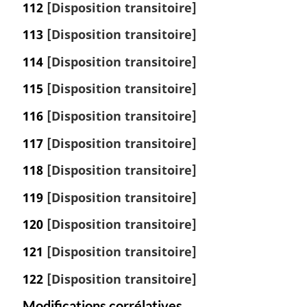
112
[Disposition transitoire]
113
[Disposition transitoire]
114
[Disposition transitoire]
115
[Disposition transitoire]
116
[Disposition transitoire]
117
[Disposition transitoire]
118
[Disposition transitoire]
119
[Disposition transitoire]
120
[Disposition transitoire]
121
[Disposition transitoire]
122
[Disposition transitoire]
Modifications corrélatives