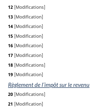
12
[Modifications]
13
[Modification]
14
[Modification]
15
[Modification]
16
[Modification]
17
[Modification]
18
[Modifications]
19
[Modification]
Règlement de l’impôt sur le revenu
20
[Modifications]
21
[Modification]