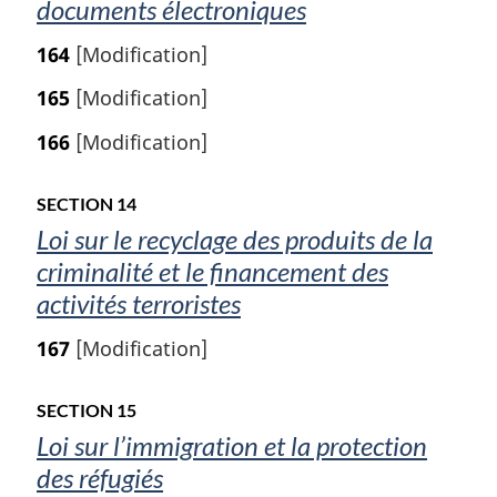
documents électroniques
164
[Modification]
165
[Modification]
166
[Modification]
SECTION 14
Loi sur le recyclage des produits de la
criminalité et le financement des
activités terroristes
167
[Modification]
SECTION 15
Loi sur l’immigration et la protection
des réfugiés