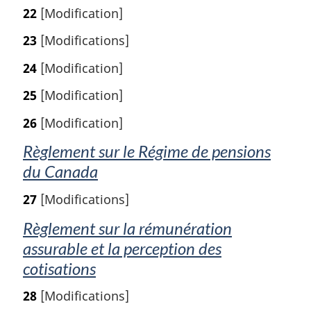
22
[Modification]
23
[Modifications]
24
[Modification]
25
[Modification]
26
[Modification]
Règlement sur le Régime de pensions
du Canada
27
[Modifications]
Règlement sur la rémunération
assurable et la perception des
cotisations
28
[Modifications]