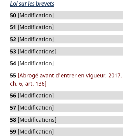
Loi sur les brevets
50
[Modification]
51
[Modification]
52
[Modification]
53
[Modifications]
54
[Modification]
55
[Abrogé avant d'entrer en vigueur, 2017,
ch. 6, art. 136]
56
[Modification]
57
[Modification]
58
[Modifications]
59
[Modification]