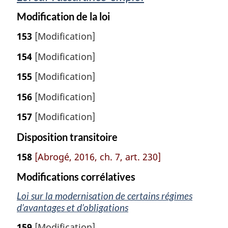
Modification de la loi
153
[Modification]
154
[Modification]
155
[Modification]
156
[Modification]
157
[Modification]
Disposition transitoire
158
[Abrogé, 2016, ch. 7, art. 230]
Modifications corrélatives
Loi sur la modernisation de certains régimes
d’avantages et d’obligations
159
[Modification]