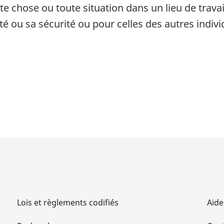
te chose ou toute situation dans un lieu de trava
é ou sa sécurité ou pour celles des autres indivi
Lois et règlements codifiés
Aide