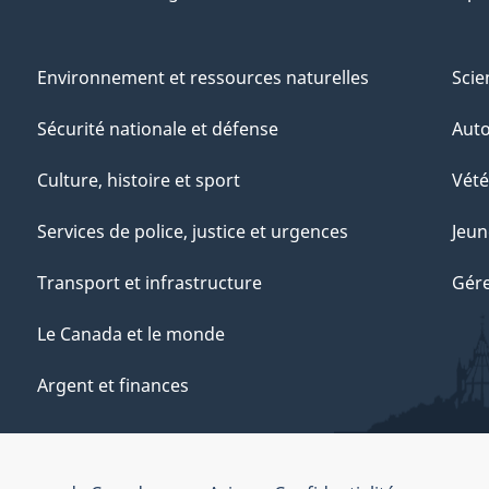
Environnement et ressources naturelles
Scie
Sécurité nationale et défense
Aut
Culture, histoire et sport
Vété
Services de police, justice et urgences
Jeun
Transport et infrastructure
Gére
Le Canada et le monde
Argent et finances