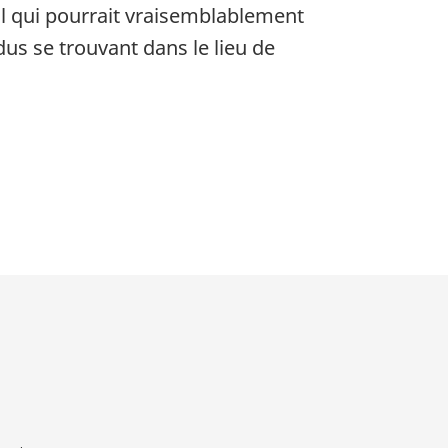
il qui pourrait vraisemblablement
dus se trouvant dans le lieu de