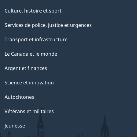
Culture, histoire et sport
Services de police, justice et urgences
Transport et infrastructure
Le Canada et le monde
Argent et finances
Science et innovation
Autochtones
Vétérans et militaires
Jeunesse