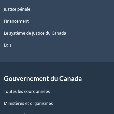
Justice pénale
Financement
Le système de justice du Canada
Lois
Gouvernement du Canada
Toutes les coordonnées
Ministères et organismes