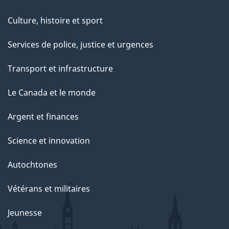
Culture, histoire et sport
Services de police, justice et urgences
Transport et infrastructure
Le Canada et le monde
Argent et finances
Science et innovation
Autochtones
Vétérans et militaires
Jeunesse