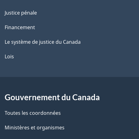
Justice pénale
Financement
Le système de justice du Canada
Lois
Gouvernement du Canada
Toutes les coordonnées
Ministères et organismes