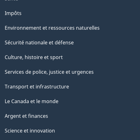
Impôts
Environnement et ressources naturelles
Sécurité nationale et défense
Culture, histoire et sport
Services de police, justice et urgences
Transport et infrastructure
Le Canada et le monde
Argent et finances
Science et innovation