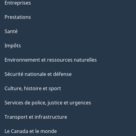
Entreprises
Prestations
Santé
Impôts
Environnement et ressources naturelles
Sécurité nationale et défense
Culture, histoire et sport
Services de police, justice et urgences
Transport et infrastructure
Le Canada et le monde