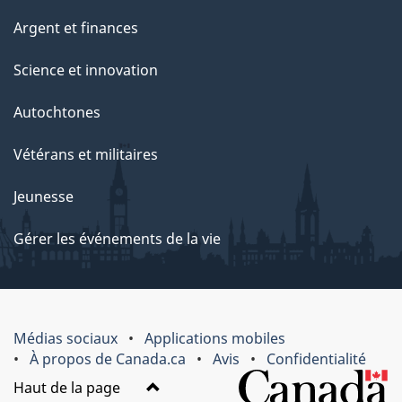
Argent et finances
Science et innovation
Autochtones
Vétérans et militaires
Jeunesse
Gérer les événements de la vie
Médias sociaux
Applications mobiles
À propos de Canada.ca
Avis
Confidentialité
Haut de la page