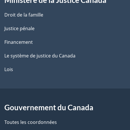
e
Droit de la famille
Justice pénale
Financement
Le système de justice du Canada
Lois
Gouvernement du Canada
Toutes les coordonnées