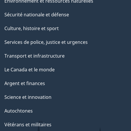
Environnement et ressources naturelles
Sécurité nationale et défense
Culture, histoire et sport
Services de police, justice et urgences
Transport et infrastructure
Le Canada et le monde
Argent et finances
Science et innovation
Autochtones
Vétérans et militaires