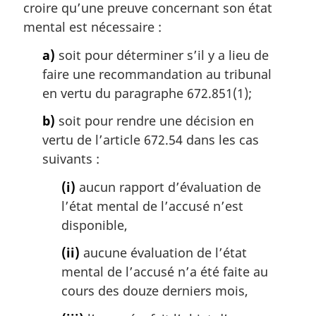
croire qu’une preuve concernant son état
:
mental est nécessaire :
a)
soit pour déterminer s’il y a lieu de
faire une recommandation au tribunal
en vertu du paragraphe 672.851(1);
b)
soit pour rendre une décision en
vertu de l’article 672.54 dans les cas
suivants :
(i)
aucun rapport d’évaluation de
l’état mental de l’accusé n’est
disponible,
(ii)
aucune évaluation de l’état
mental de l’accusé n’a été faite au
cours des douze derniers mois,