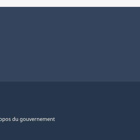
ropos du gouvernement