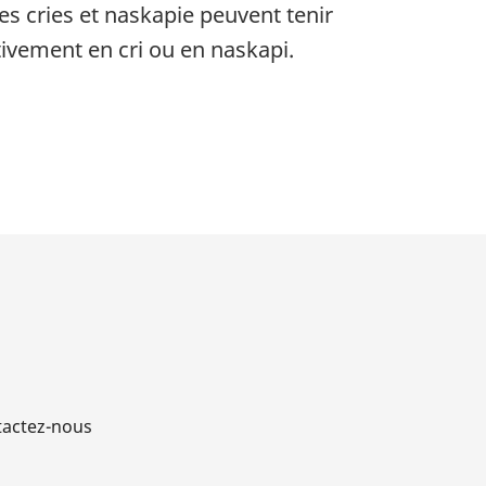
es cries et naskapie peuvent tenir
ivement en cri ou en naskapi.
actez-nous