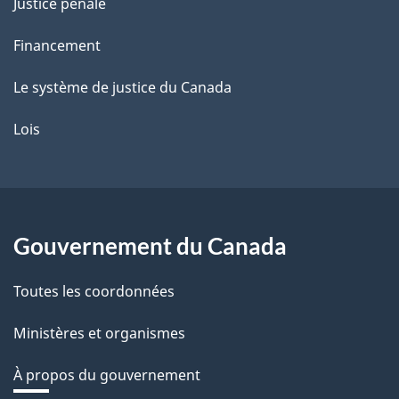
Justice pénale
Financement
Le système de justice du Canada
Lois
Gouvernement du Canada
Toutes les coordonnées
Ministères et organismes
À propos du gouvernement