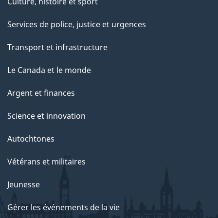
Culture, histoire et sport
Services de police, justice et urgences
Transport et infrastructure
Le Canada et le monde
Argent et finances
Science et innovation
Autochtones
Vétérans et militaires
Jeunesse
Gérer les événements de la vie