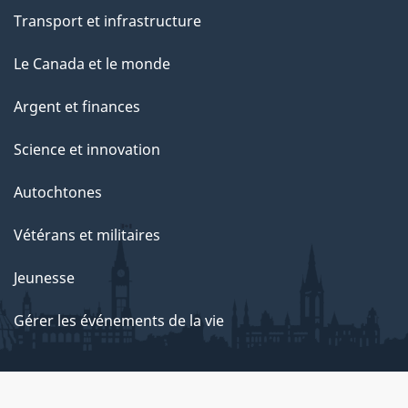
Transport et infrastructure
Le Canada et le monde
Argent et finances
Science et innovation
Autochtones
Vétérans et militaires
Jeunesse
Gérer les événements de la vie