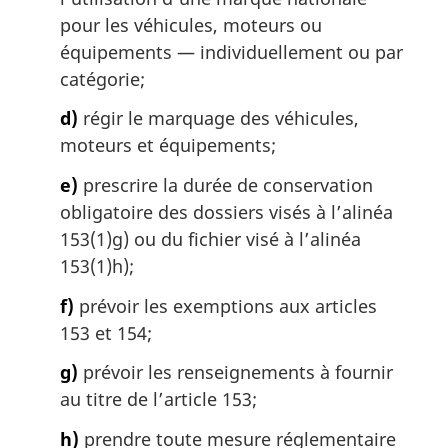
pour les véhicules, moteurs ou
équipements — individuellement ou par
catégorie;
d)
régir le marquage des véhicules,
moteurs et équipements;
e)
prescrire la durée de conservation
obligatoire des dossiers visés à l’alinéa
153(1)g) ou du fichier visé à l’alinéa
153(1)h);
f)
prévoir les exemptions aux articles
153 et 154;
g)
prévoir les renseignements à fournir
au titre de l’article 153;
h)
prendre toute mesure réglementaire