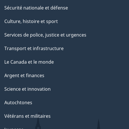
Sécurité nationale et défense
Culture, histoire et sport
Services de police, justice et urgences
Transport et infrastructure
Le Canada et le monde
Argent et finances
Science et innovation
Autochtones
Vétérans et militaires