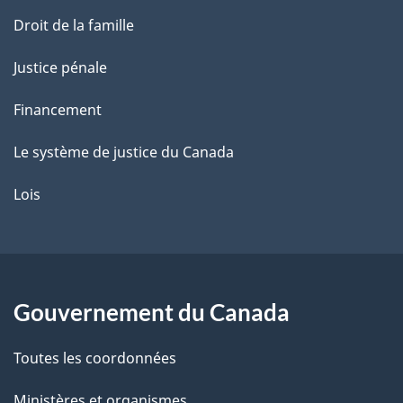
Droit de la famille
Justice pénale
Financement
Le système de justice du Canada
Lois
Gouvernement du Canada
Toutes les coordonnées
Ministères et organismes