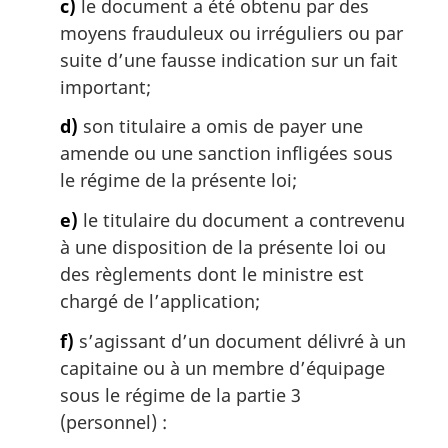
c)
le document a été obtenu par des
moyens frauduleux ou irréguliers ou par
suite d’une fausse indication sur un fait
important;
d)
son titulaire a omis de payer une
amende ou une sanction infligées sous
le régime de la présente loi;
e)
le titulaire du document a contrevenu
à une disposition de la présente loi ou
des règlements dont le ministre est
chargé de l’application;
f)
s’agissant d’un document délivré à un
capitaine ou à un membre d’équipage
sous le régime de la partie 3
(personnel) :