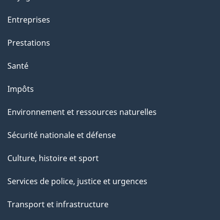
Entreprises
Prestations
Santé
Impôts
Environnement et ressources naturelles
Sécurité nationale et défense
Culture, histoire et sport
Services de police, justice et urgences
Transport et infrastructure