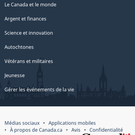
Le Canada et le monde
Argent et finances
Science et innovation
Autochtones
Vétérans et militaires
Jeunesse
Gérer les événements de la vie
Médias sociaux
Applications mobiles
À propos de Canada.ca
Avis
Confidentialité