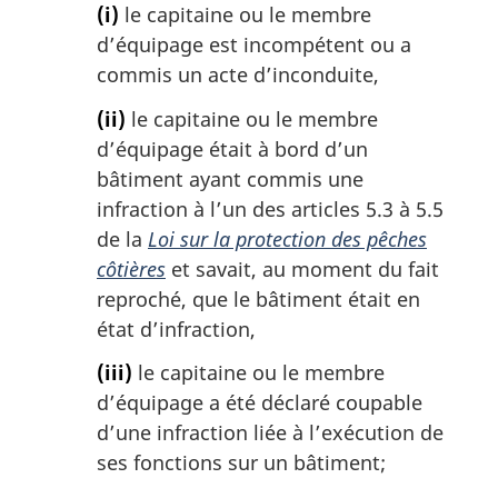
(i)
le capitaine ou le membre
d’équipage est incompétent ou a
commis un acte d’inconduite,
(ii)
le capitaine ou le membre
d’équipage était à bord d’un
bâtiment ayant commis une
infraction à l’un des articles 5.3 à 5.5
de la
Loi sur la protection des pêches
côtières
et savait, au moment du fait
reproché, que le bâtiment était en
état d’infraction,
(iii)
le capitaine ou le membre
d’équipage a été déclaré coupable
d’une infraction liée à l’exécution de
ses fonctions sur un bâtiment;