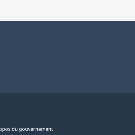
ropos du gouvernement