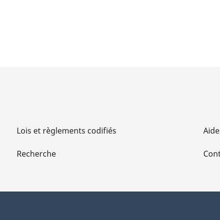
Lois et règlements codifiés
Aide
Recherche
Cont