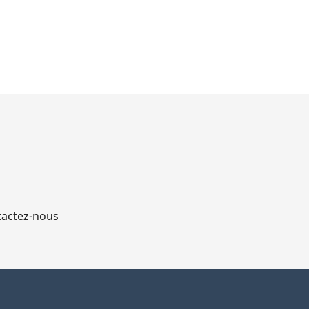
actez-nous