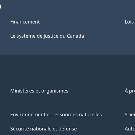
a
Financement
Lois
Le système de justice du Canada
Ministères et organismes
À p
Environnement et ressources naturelles
Scie
Sécurité nationale et défense
Aut