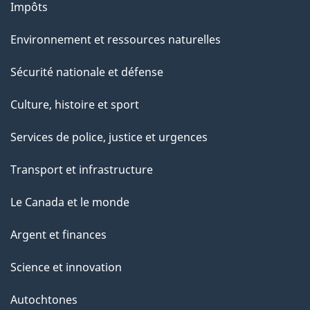
Impôts
Environnement et ressources naturelles
Sécurité nationale et défense
Culture, histoire et sport
Services de police, justice et urgences
Transport et infrastructure
Le Canada et le monde
Argent et finances
Science et innovation
Autochtones