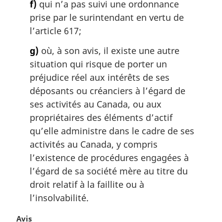
f)
qui n’a pas suivi une ordonnance
prise par le surintendant en vertu de
l’article 617;
g)
où, à son avis, il existe une autre
situation qui risque de porter un
préjudice réel aux intérêts de ses
déposants ou créanciers à l’égard de
ses activités au Canada, ou aux
propriétaires des éléments d’actif
qu’elle administre dans le cadre de ses
activités au Canada, y compris
l’existence de procédures engagées à
l’égard de sa société mère au titre du
droit relatif à la faillite ou à
l’insolvabilité.
N
Avis