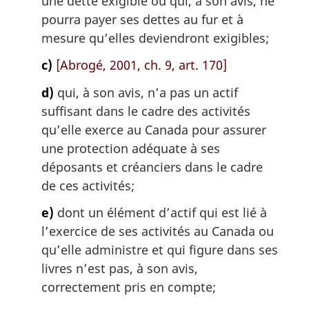
une dette exigible ou qui, à son avis, ne
pourra payer ses dettes au fur et à
mesure qu’elles deviendront exigibles;
c)
[Abrogé, 2001, ch. 9, art. 170]
d)
qui, à son avis, n’a pas un actif
suffisant dans le cadre des activités
qu’elle exerce au Canada pour assurer
une protection adéquate à ses
déposants et créanciers dans le cadre
de ces activités;
e)
dont un élément d’actif qui est lié à
l’exercice de ses activités au Canada ou
qu’elle administre et qui figure dans ses
livres n’est pas, à son avis,
correctement pris en compte;