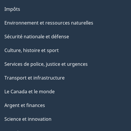
Impôts
Environnement et ressources naturelles
Sécurité nationale et défense
Culture, histoire et sport
Services de police, justice et urgences
Transport et infrastructure
Le Canada et le monde
Argent et finances
Science et innovation