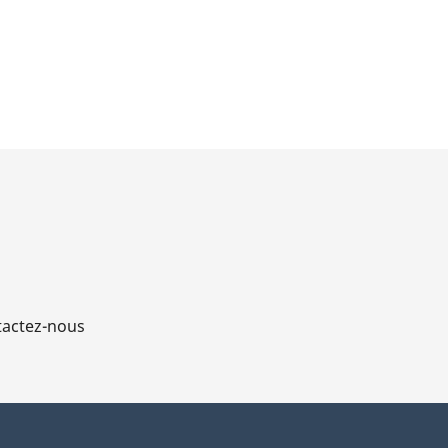
actez-nous