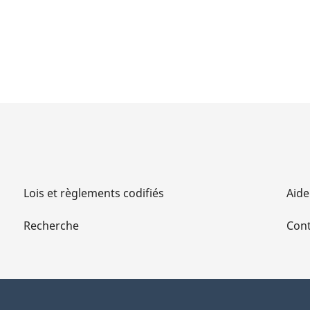
Lois et règlements codifiés
Aide
Recherche
Cont