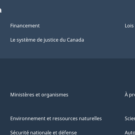
a
Financement
Lois
Le système de justice du Canada
Ministères et organismes
À p
Environnement et ressources naturelles
Scie
Sécurité nationale et défense
Aut