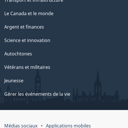
Transport et infrastructure
Le Canada et le monde
Argent et finances
Science et innovation
Autochtones
Vétérans et militaires
Jeunesse
Gérer les événements de la vie
Médias sociaux
Applications mobiles