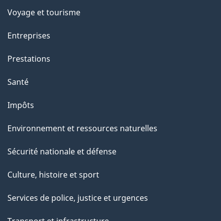
Voyage et tourisme
Entreprises
Prestations
Santé
Impôts
Environnement et ressources naturelles
Sécurité nationale et défense
Culture, histoire et sport
Services de police, justice et urgences