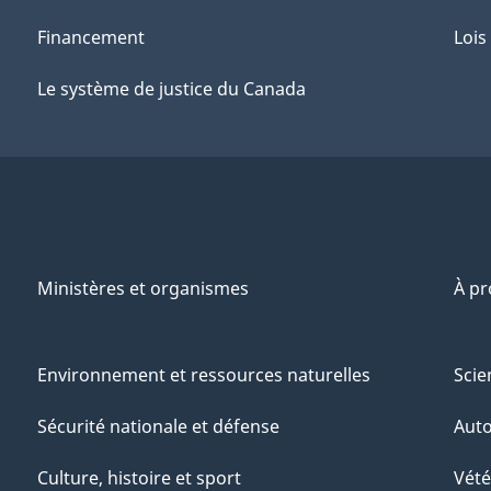
Financement
Lois
Le système de justice du Canada
Ministères et organismes
À p
Environnement et ressources naturelles
Scie
Sécurité nationale et défense
Aut
Culture, histoire et sport
Vété