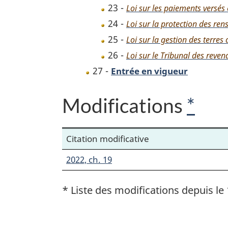
23 -
Loi sur les paiements versé
24 -
Loi sur la protection des re
25 -
Loi sur la gestion des terres
26 -
Loi sur le Tribunal des reven
27 -
Entrée en vigueur
Modifications
*
Citation modificative
2022, ch. 19
* Liste des modifications depuis le 