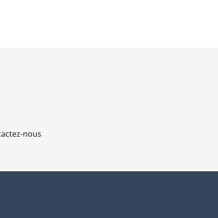
actez-nous