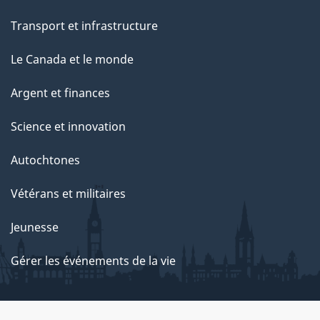
Transport et infrastructure
Le Canada et le monde
Argent et finances
Science et innovation
Autochtones
Vétérans et militaires
Jeunesse
Gérer les événements de la vie