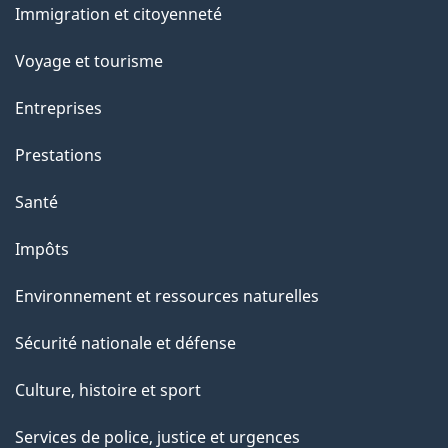
Immigration et citoyenneté
sujets
Voyage et tourisme
Entreprises
Prestations
Santé
Impôts
Environnement et ressources naturelles
Sécurité nationale et défense
Culture, histoire et sport
Services de police, justice et urgences